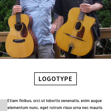
LOGOTYPE
Etiam finibus, orci ut lobortis venenatis, enim augue
elementum nunc, eget rutrum risus urna nec mauris.