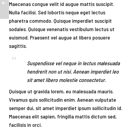
Maecenas congue velit id augue mattis suscipit.
Nulla facilisi. Sed lobortis neque eget lectus
pharetra commodo. Quisque imperdiet suscipit
sodales. Quisque venenatis vestibulum lectus ut
euismod. Praesent vel augue at libero posuere
sagittis.
Suspendisse vel neque in lectus malesuada
hendrerit non ut nisi. Aenean imperdiet leo
sit amet libero molestie consectetur.
Quisque ut gravida lorem, eu malesuada mauris.
Vivamus quis sollicitudin enim. Aenean vulputate
semper dui, sit amet imperdiet ipsum sollicitudin id.
Maecenas elit sapien, fringilla mattis dictum sed,
facilisis in orci.